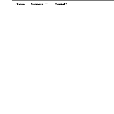
Home
Impressum
Kontakt