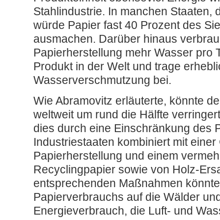
Stahlindustrie. In manchen Staaten,
würde Papier fast 40 Prozent des Sie
ausmachen. Darüber hinaus verbrauc
Papierherstellung mehr Wasser pro 
Produkt in der Welt und trage erhebli
Wasserverschmutzung bei.
Wie Abramovitz erläuterte, könnte d
weltweit um rund die Hälfte verringe
dies durch eine Einschränkung des 
Industriestaaten kombiniert mit einer
Papierherstellung und einem vermeh
Recyclingpapier sowie von Holz-Ersa
entsprechenden Maßnahmen könnten
Papierverbrauchs auf die Wälder und 
Energieverbrauch, die Luft- und Wa