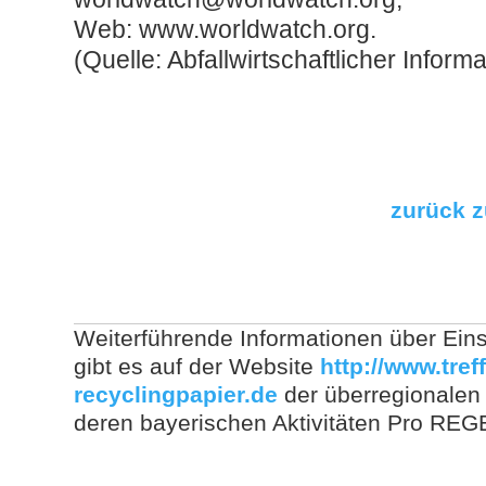
Web: www.worldwatch.org.
(Quelle: Abfallwirtschaftlicher Inform
zurück z
Weiterführende Informationen über Ein
gibt es auf der Website
http://www.tref
recyclingpapier.de
der überregionale
deren bayerischen Aktivitäten Pro REG