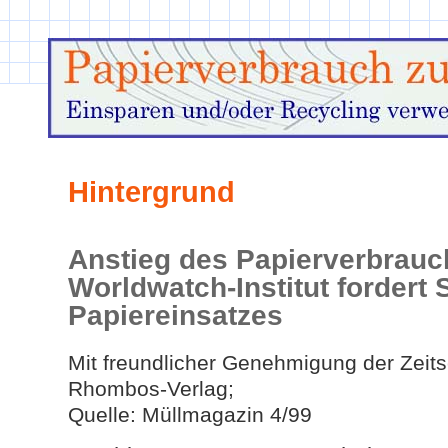
Hintergrund
Anstieg des Papierverbrauc
Worldwatch-Institut fordert
Papiereinsatzes
Mit freundlicher Genehmigung der Zeits
Rhombos-Verlag;
Quelle: Müllmagazin 4/99