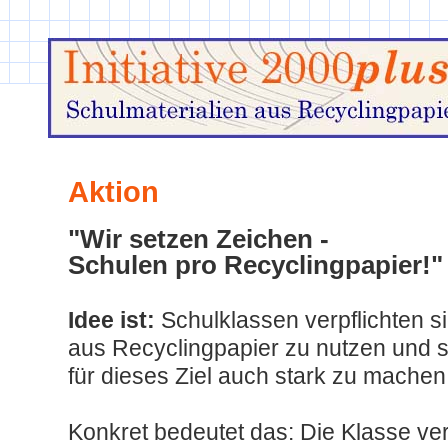
Aktion
"Wir setzen Zeichen -
Schulen pro Recyclingpapier!"
Idee ist:
Schulklassen verpflichten si
aus Recyclingpapier zu nutzen und 
für dieses Ziel auch stark zu machen
Konkret bedeutet das: Die Klasse verpf