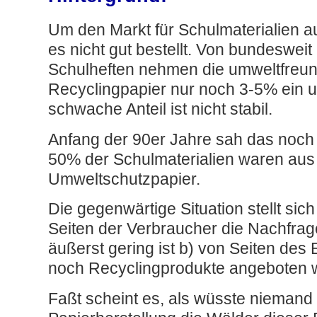
Um den Markt für Schulmaterialien au
es nicht gut bestellt. Von bundesweit
Schulheften nehmen die umweltfreun
Recyclingpapier nur noch 3-5% ein u
schwache Anteil ist nicht stabil.
Anfang der 90er Jahre sah das noch
50% der Schulmaterialien waren aus
Umweltschutzpapier.
Die gegenwärtige Situation stellt sich
Seiten der Verbraucher die Nachfra
äußerst gering ist b) von Seiten des
noch Recyclingprodukte angeboten 
Faßt scheint es, als wüsste niemand