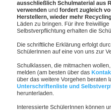
ausschließlich Schulmaterial aus 
verwenden
und
fordert zugleich v
Herstellern, wieder mehr Recyclin
Läden zu bringen. Für ihre freiwillig
Selbstverpflichtung erhalten die Sch
Die schriftliche Erklärung erfolgt durc
SchülerInnen auf eine von uns zur Ve
Schulklassen, die mitmachen wollen,
melden (am besten über das
Kontak
über das weitere Vorgehen beraten l
Unterschriftenliste und Selbstverp
herunterladen.
Interessierte SchülerInnen können u