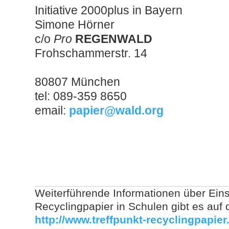
Initiative 2000plus in Bayern
Simone Hörner
c/o
Pro
REGENWALD
Frohschammerstr. 14
80807 München
tel: 089-359 8650
email:
papier@wald.org
Weiterführende Informationen über Ein
Recyclingpapier in Schulen gibt es auf
http://www.treffpunkt-recyclingpapier