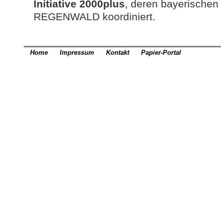
Initiative 2000plus
, deren bayerischen 
REGENWALD koordiniert.
Home
Impressum
Kontakt
Papier-Portal