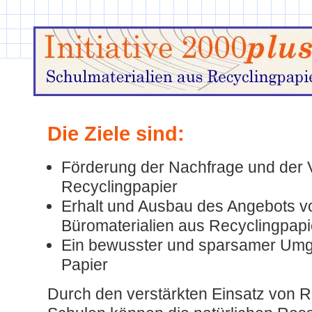
Die Ziele sind:
Förderung der Nachfrage und der
Recyclingpapier
Erhalt und Ausbau des Angebots v
Büromaterialien aus Recyclingpapi
Ein bewusster und sparsamer Umg
Papier
Durch den verstärkten Einsatz von R