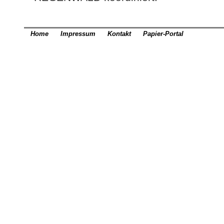
Home
Impressum
Kontakt
Papier-Portal